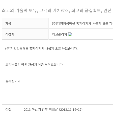
최고의 기술력 보유, 고객의 가치창조, 최고의 품질확보, 안
제목
(주)제양항공해운 홈페이지가 새롭게 오픈 하
작성자
최고관리자
(주)제양항공해운 홈페이지가 새롭게 오픈 하였습니다.
고객님들의 많은 관심과 이용 부탁드립니다.
감사합니다.
이전
2013 하반기 간부 워크샵 (2013.11.16~17)