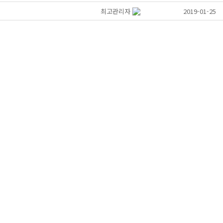
최고관리자
2019-01-25