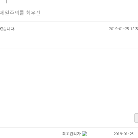
전 제일주의를 최우선
였습니다.
2019-01-25 13:5
최고관리자
2019-01-25